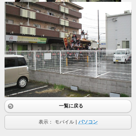
一覧に戻る
表示：
モバイル
|
パソコン