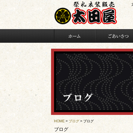
HOME
>
ブログ
> ブログ
ブログ