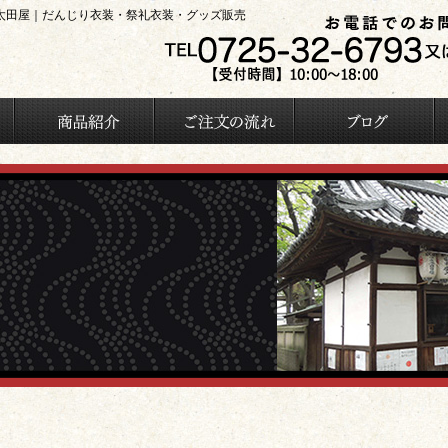
太田屋｜だんじり衣装・祭礼衣装・グッズ販売